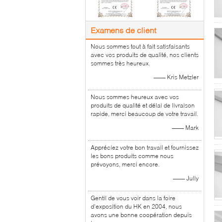
Examens de client
Nous sommes tout à fait satisfaisants
avec vos produits de qualité, nos clients
sommes très heureux.
—— Kris Metzler
Nous sommes heureux avec vos
produits de qualité et délai de livraison
rapide, merci beaucoup de votre travail.
—— Mark
Appréciez votre bon travail et fournissez
les bons produits comme nous
prévoyons, merci encore.
—— Jully
Gentil de vous voir dans la foire
d'exposition du HK en 2004, nous
avons une bonne coopération depuis