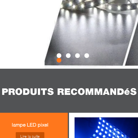
PRODUITS RECOMMANDéS
lampe LED pixel
Lire la suite