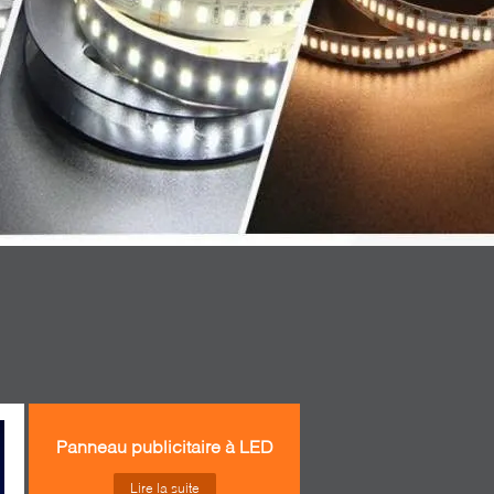
Panneau publicitaire à LED
Lire la suite