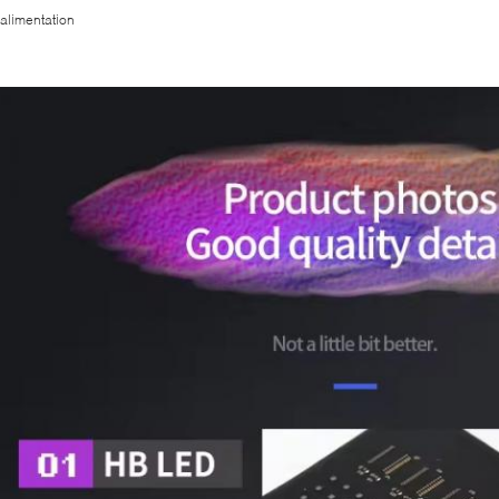
'alimentation