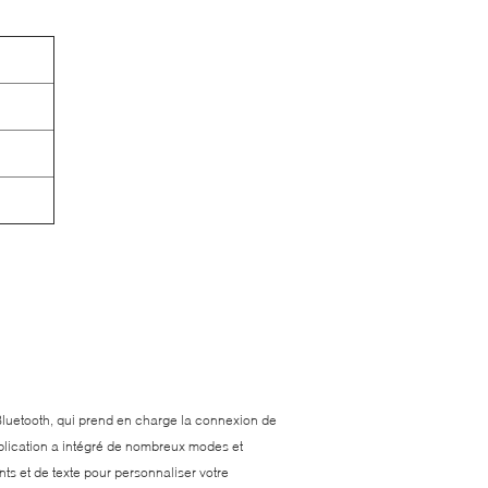
luetooth, qui prend en charge la connexion de
lication a intégré de nombreux modes et
ts et de texte pour personnaliser votre