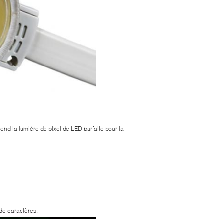
nd la lumière de pixel de LED parfaite pour la
de caractères.