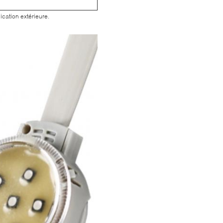
cation extérieure.