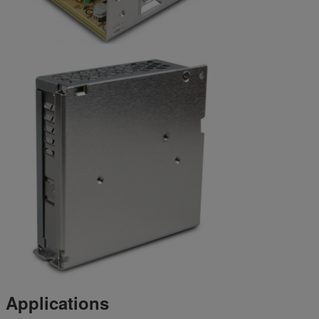
Applications