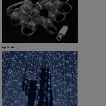
Application,