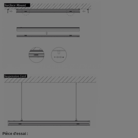
Pièce d'essai :