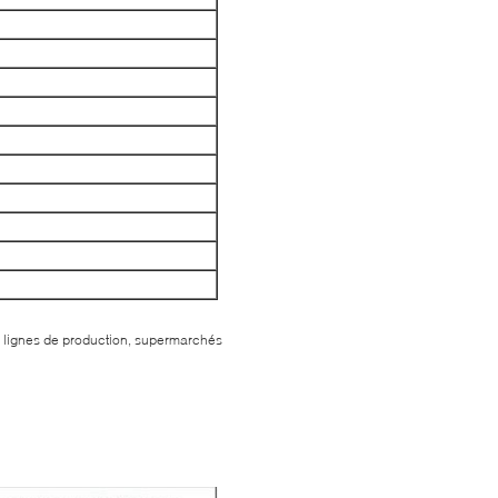
on, lignes de production, supermarchés