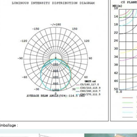
mballage :