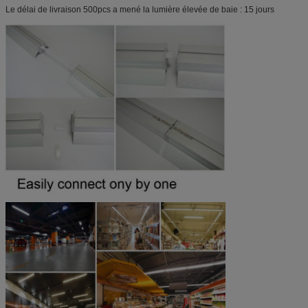
Le délai de livraison 500pcs a mené la lumière élevée de baie : 15 jours