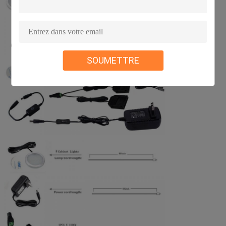
SOUMETTRE