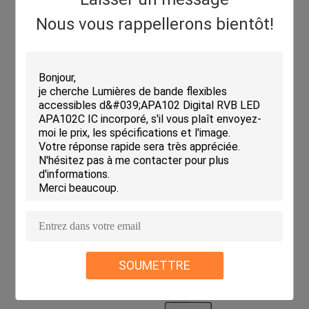
Nous vous rappellerons bientôt!
SOUMETTRE