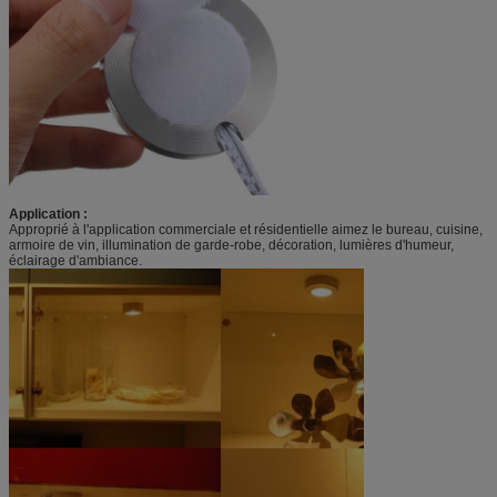
Application :
Approprié à l'application commerciale et résidentielle aimez le bureau, cuisine,
armoire de vin, illumination de garde-robe, décoration, lumières d'humeur,
éclairage d'ambiance.