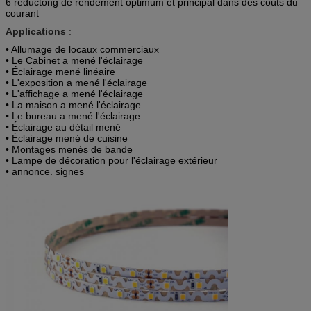
6 reductong de rendement optimum et principal dans des coûts du
courant
Applications
:
• Allumage de locaux commerciaux
• Le Cabinet a mené l'éclairage
• Éclairage mené linéaire
• L'exposition a mené l'éclairage
• L'affichage a mené l'éclairage
• La maison a mené l'éclairage
• Le bureau a mené l'éclairage
• Éclairage au détail mené
• Éclairage mené de cuisine
• Montages menés de bande
• Lampe de décoration pour l'éclairage extérieur
• annonce. signes