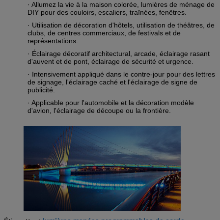
· Allumez la vie à la maison colorée, lumières de ménage de
DIY pour des couloirs, escaliers, traînées, fenêtres.
· Utilisation de décoration d'hôtels, utilisation de théâtres, de
clubs, de centres commerciaux, de festivals et de
représentations.
· Éclairage décoratif architectural, arcade, éclairage rasant
d'auvent et de pont, éclairage de sécurité et urgence.
· Intensivement appliqué dans le contre-jour pour des lettres
de signage, l'éclairage caché et l'éclairage de signe de
publicité.
· Applicable pour l'automobile et la décoration modèle
d'avion, l'éclairage de découpe ou la frontière.