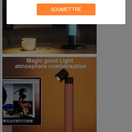
SOUMETTRE