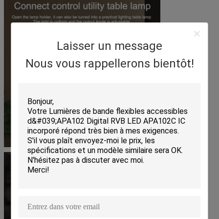
Laisser un message
Nous vous rappellerons bientôt!