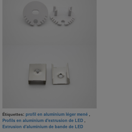
profil en aluminium léger mené
Étiquettes:
,
Profils en aluminium d'extrusion de LED
,
Extrusion d'aluminium de bande de LED