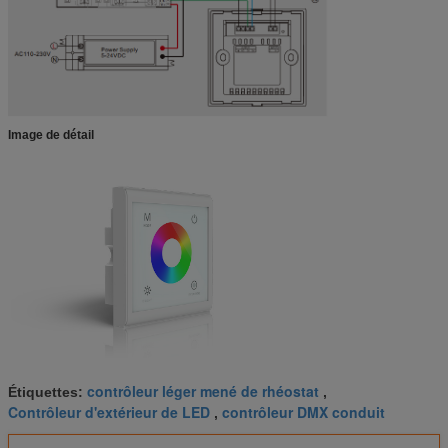
Image de détail
contrôleur léger mené de rhéostat
Étiquettes:
,
Contrôleur d'extérieur de LED
contrôleur DMX conduit
,